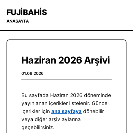
FUJIBAHIS
ANASAYFA
Haziran 2026 Arşivi
01.06.2026
Bu sayfada Haziran 2026 döneminde
yayınlanan içerikler listelenir. Güncel
içerikler için
ana sayfaya
dönebilir
veya diğer arşiv aylarına
geçebilirsiniz.