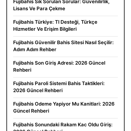
Fujibahis Sık Sorulan Sorular: Güvenilirlik,
Lisans Ve Para Çekme
Fujibahis Türkiye: Tl Desteği, Türkçe
Hizmetler Ve Erişim Bilgileri
Fujibahis Güvenilir Bahis Sitesi Nasıl Seçilir:
Adım Adım Rehber
Fujibahis Son Giriş Adresi: 2026 Güncel
Rehberi
Fujibahis Paroli Sistemi Bahis Taktikleri:
2026 Güncel Rehberi
Fujibahis Odeme Yapiyor Mu Kanitlari: 2026
Güncel Rehberi
Fujibahis Sonundaki Rakam Kac Oldu Giriş: