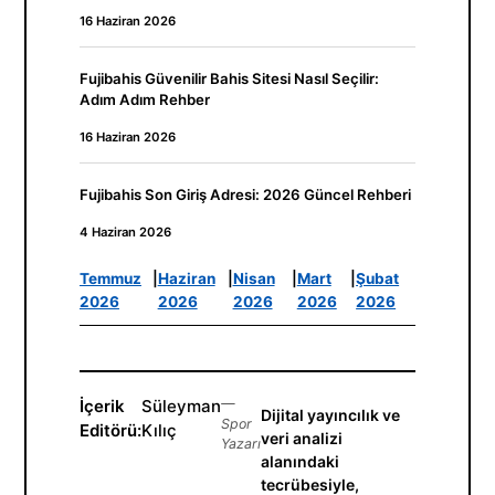
16 Haziran 2026
Fujibahis Güvenilir Bahis Sitesi Nasıl Seçilir:
Adım Adım Rehber
16 Haziran 2026
Fujibahis Son Giriş Adresi: 2026 Güncel Rehberi
4 Haziran 2026
Temmuz
|
Haziran
|
Nisan
|
Mart
|
Şubat
2026
2026
2026
2026
2026
İçerik
Süleyman
—
Dijital yayıncılık ve
Spor
Editörü:
Kılıç
veri analizi
Yazarı
alanındaki
tecrübesiyle,