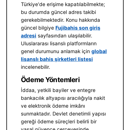
Türkiye'de erişime kapatılabilmekte;
bu durumda güncel adres takibi
gerekebilmektedir. Konu hakkında
güncel bilgiye
Fujibahis son giriş
adresi
sayfasından ulaşılabilir.
Uluslararası lisanslı platformların
genel durumunu anlamak için
global
lisanslı bahis şirketleri listesi
incelenebilir.
Ödeme Yöntemleri
İddaa, yetkili bayiler ve entegre
bankacılık altyapısı aracılığıyla nakit
ve elektronik ödeme imkânı
sunmaktadır. Devlet denetimli yapısı
gereği ödeme süreçleri belirli bir
yasal güvence çerçevesinde