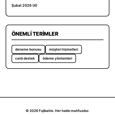
Şubat 2026 (4)
ÖNEMLI TERIMLER
deneme bonusu
müşteri hizmetleri
canlı destek
ödeme yöntemleri
© 2026 Fujibahis. Her hakkı mahfuzdur.