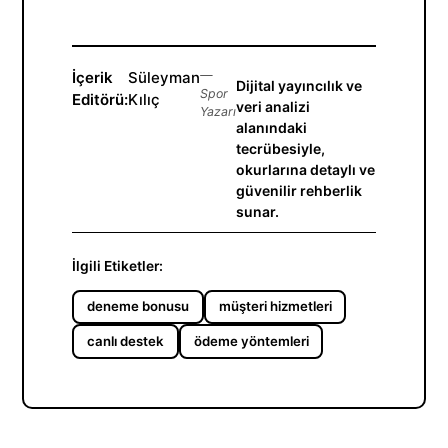
İçerik
Süleyman
—
Dijital yayıncılık ve
Spor
Editörü:
Kılıç
veri analizi
Yazarı
alanındaki
tecrübesiyle,
okurlarına detaylı ve
güvenilir rehberlik
sunar.
İlgili Etiketler:
deneme bonusu
müşteri hizmetleri
canlı destek
ödeme yöntemleri