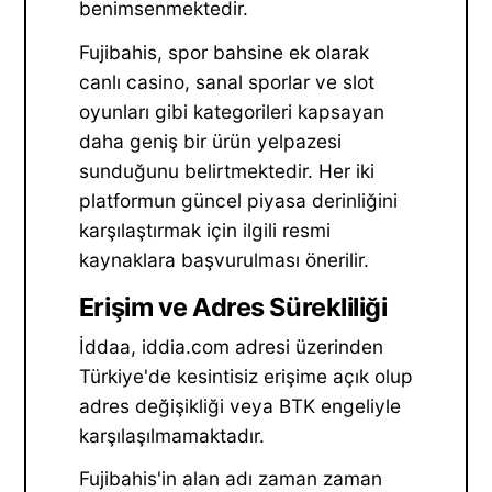
benimsenmektedir.
Fujibahis, spor bahsine ek olarak
canlı casino, sanal sporlar ve slot
oyunları gibi kategorileri kapsayan
daha geniş bir ürün yelpazesi
sunduğunu belirtmektedir. Her iki
platformun güncel piyasa derinliğini
karşılaştırmak için ilgili resmi
kaynaklara başvurulması önerilir.
Erişim ve Adres Sürekliliği
İddaa, iddia.com adresi üzerinden
Türkiye'de kesintisiz erişime açık olup
adres değişikliği veya BTK engeliyle
karşılaşılmamaktadır.
Fujibahis'in alan adı zaman zaman