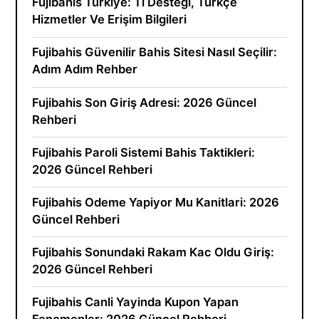
Fujibahis Türkiye: Tl Desteği, Türkçe
Hizmetler Ve Erişim Bilgileri
Fujibahis Güvenilir Bahis Sitesi Nasıl Seçilir:
Adım Adım Rehber
Fujibahis Son Giriş Adresi: 2026 Güncel
Rehberi
Fujibahis Paroli Sistemi Bahis Taktikleri:
2026 Güncel Rehberi
Fujibahis Odeme Yapiyor Mu Kanitlari: 2026
Güncel Rehberi
Fujibahis Sonundaki Rakam Kac Oldu Giriş:
2026 Güncel Rehberi
Fujibahis Canli Yayinda Kupon Yapan
Fenomenler: 2026 Güncel Rehberi