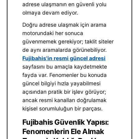
adrese ulaşmanın en güvenli yolu
olmaya devam ediyor.
Doğru adrese ulaşmak için arama
motorundaki her sonuca
güvenmemek gerekiyor; taklit siteler
de aynı aramalarda görünebiliyor.
Fujibahis'in resmi güncel adresi
sayfasını bu amaçla kaydetmekte
fayda var. Fenomenler bu konuda
güncel bilgiyi hızla yayabilmesi
açısından pratik bir işlev görüyor;
ancak resmi kanalları doğrulamak
kişisel sorumluluğun bir parçası.
Fujibahis Güvenlik Yapısı:
Fenomenlerin Ele Almak