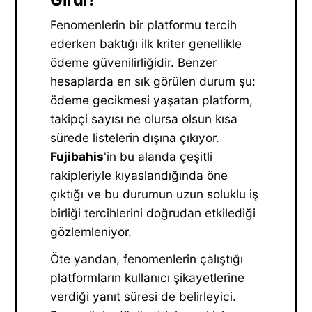
Fenomenlerin bir platformu tercih
ederken baktığı ilk kriter genellikle
ödeme güvenilirliğidir. Benzer
hesaplarda en sık görülen durum şu:
ödeme gecikmesi yaşatan platform,
takipçi sayısı ne olursa olsun kısa
sürede listelerin dışına çıkıyor.
Fujibahis
'in bu alanda çeşitli
rakipleriyle kıyaslandığında öne
çıktığı ve bu durumun uzun soluklu iş
birliği tercihlerini doğrudan etkilediği
gözlemleniyor.
Öte yandan, fenomenlerin çalıştığı
platformların kullanıcı şikayetlerine
verdiği yanıt süresi de belirleyici.