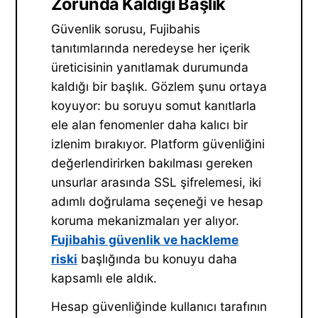
Zorunda Kaldığı Başlık
Güvenlik sorusu, Fujibahis
tanıtımlarında neredeyse her içerik
üreticisinin yanıtlamak durumunda
kaldığı bir başlık. Gözlem şunu ortaya
koyuyor: bu soruyu somut kanıtlarla
ele alan fenomenler daha kalıcı bir
izlenim bırakıyor. Platform güvenliğini
değerlendirirken bakılması gereken
unsurlar arasında SSL şifrelemesi, iki
adımlı doğrulama seçeneği ve hesap
koruma mekanizmaları yer alıyor.
Fujibahis güvenlik ve hackleme
riski
başlığında bu konuyu daha
kapsamlı ele aldık.
Hesap güvenliğinde kullanıcı tarafının