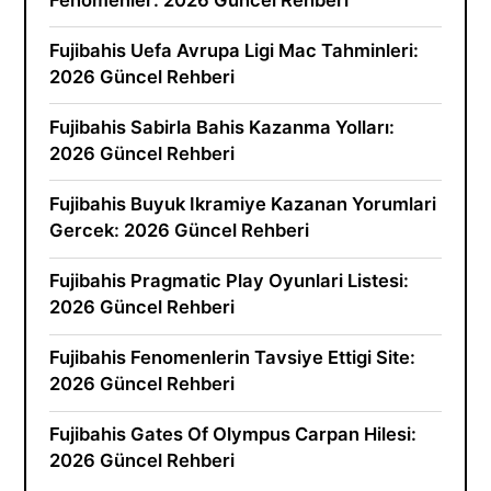
Fujibahis Uefa Avrupa Ligi Mac Tahminleri:
2026 Güncel Rehberi
Fujibahis Sabirla Bahis Kazanma Yolları:
2026 Güncel Rehberi
Fujibahis Buyuk Ikramiye Kazanan Yorumlari
Gercek: 2026 Güncel Rehberi
Fujibahis Pragmatic Play Oyunlari Listesi:
2026 Güncel Rehberi
Fujibahis Fenomenlerin Tavsiye Ettigi Site:
2026 Güncel Rehberi
Fujibahis Gates Of Olympus Carpan Hilesi:
2026 Güncel Rehberi