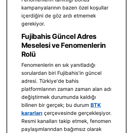
kampanyalarının bazen özel koşullar
içerdiğini de göz ardı etmemek
gerekiyor.
Fujibahis Güncel Adres
Meselesi ve Fenomenlerin
Rolü
Fenomenlerin en sık yanıtladığı
sorulardan biri Fujibahis'in güncel
adresi. Türkiye'de bahis
platformlarının zaman zaman alan adı
değiştirmek durumunda kaldığı
bilinen bir gerçek; bu durum
BTK
kararları
çerçevesinde gerçekleşiyor.
Resmi kanalları takip etmek, fenomen
paylaşımlarından bağımsız olarak