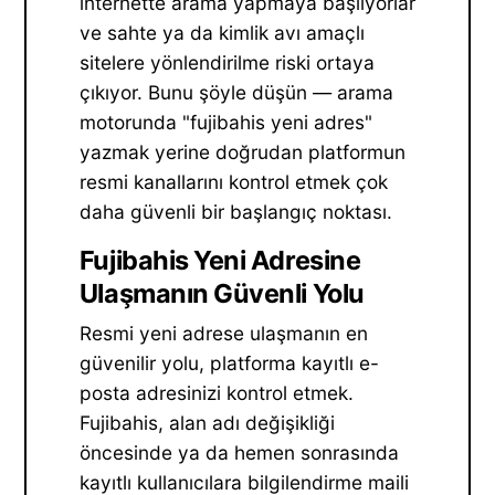
internette arama yapmaya başlıyorlar
ve sahte ya da kimlik avı amaçlı
sitelere yönlendirilme riski ortaya
çıkıyor. Bunu şöyle düşün — arama
motorunda "fujibahis yeni adres"
yazmak yerine doğrudan platformun
resmi kanallarını kontrol etmek çok
daha güvenli bir başlangıç noktası.
Fujibahis Yeni Adresine
Ulaşmanın Güvenli Yolu
Resmi yeni adrese ulaşmanın en
güvenilir yolu, platforma kayıtlı e-
posta adresinizi kontrol etmek.
Fujibahis, alan adı değişikliği
öncesinde ya da hemen sonrasında
kayıtlı kullanıcılara bilgilendirme maili