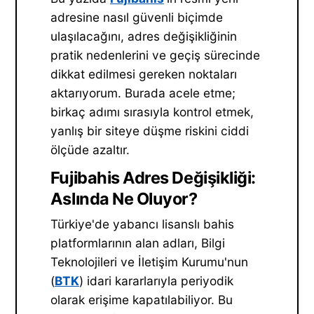
adresine nasıl güvenli biçimde
ulaşılacağını, adres değişikliğinin
pratik nedenlerini ve geçiş sürecinde
dikkat edilmesi gereken noktaları
aktarıyorum. Burada acele etme;
birkaç adımı sırasıyla kontrol etmek,
yanlış bir siteye düşme riskini ciddi
ölçüde azaltır.
Fujibahis Adres Değişikliği:
Aslında Ne Oluyor?
Türkiye'de yabancı lisanslı bahis
platformlarının alan adları, Bilgi
Teknolojileri ve İletişim Kurumu'nun
(
BTK
) idari kararlarıyla periyodik
olarak erişime kapatılabiliyor. Bu