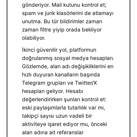
gönderiyor. Mail kutunu kontrol et;
spam ve junk klasörlerini de atlamayı
unutma. Bu tür bildirimler zaman
zaman filtre yiyip orada bekliyor
olabiliyor.
İkinci güvenilir yol, platformun
doğrulanmış sosyal medya hesapları.
Gözlemde, alan adı değişikliklerini en
hızlı duyuran kanalların başında
Telegram grupları ve Twitter/X
hesapları geliyor. Hesabı
değerlendirirken şunları kontrol et:
eski paylaşımlarla tutarlılık var mı,
takipçi sayısı uzun vadeli bir
aktiviteye işaret ediyor mu, önceki
alan adına ait referanslar