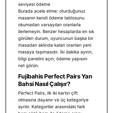
seviyesi ödeme
Burada acele etme: oturduğunuz
masanın kendi ödeme tablosunu
okumadan varsayılan oranlarla
ilerlemeyin. Benzer hesaplarda en sık
görülen durum, oyuncunun başka bir
masadan aklında kalan oranları yeni
masaya taşımasıdır. İki dakika ayırın,
bilgi panelini açın; ödeme yapısını
net görün.
Fujibahis Perfect Pairs Yan
Bahsi Nasıl Çalışır?
Perfect Pairs, ilk iki kartın çift
olmasına dayanır ve üç kategoriye
ayrılır. Kategoriler arasındaki fark