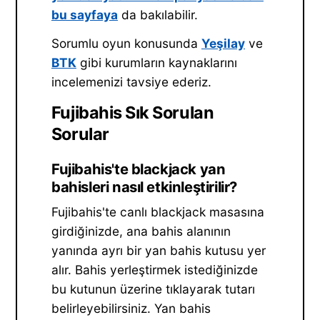
bu sayfaya
da bakılabilir.
Sorumlu oyun konusunda
Yeşilay
ve
BTK
gibi kurumların kaynaklarını
incelemenizi tavsiye ederiz.
Fujibahis Sık Sorulan
Sorular
Fujibahis'te blackjack yan
bahisleri nasıl etkinleştirilir?
Fujibahis'te canlı blackjack masasına
girdiğinizde, ana bahis alanının
yanında ayrı bir yan bahis kutusu yer
alır. Bahis yerleştirmek istediğinizde
bu kutunun üzerine tıklayarak tutarı
belirleyebilirsiniz. Yan bahis