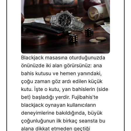
Blackjack masasına oturduğunuzda
önünüzde iki alan görürsünüz: ana
bahis kutusu ve hemen yanındaki,
çoğu zaman göz ardı edilen küçük
kutu. İşte o kutu, yan bahislerin (side
bet) başladığı yerdir. Fujibahis'te
blackjack oynayan kullanıcıların
deneyimlerine bakıldığında, büyük
çoğunluğunun ilk birkaç seansta bu
alana dikkat etmeden geçtiği