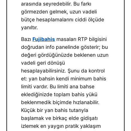
arasında seyredebilir. Bu farkı
görmezden gelmek, uzun vadeli
bütçe hesaplamalarını ciddi ölçüde
yanıltır.
Bazı
Fujibahis
masaları RTP bilgisini
doğrudan info panelinde gösterir; bu
değeri gördüğünüzde beklenen uzun
vadeli geri dönüşü
hesaplayabilirsiniz. Şunu da kontrol
et: yan bahsin kendi minimum bahis
limiti vardır. Bu limiti ana bahse
eklediğinizde toplam bahis yükü
beklenmedik biçimde hızlanabilir.
Küçük bir yan bahis tutarıyla
başlamak ve birkaç elde gidişatı
izlemek en yaygın pratik yaklaşım