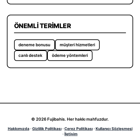
ÖNEMLI TERIMLER
deneme bonusu
müşteri hizmetleri
canlı destek
ödeme yöntemleri
© 2026 Fujibahis. Her hakkı mahfuzdur.
Hakkımızda
·
Gizlilik Politikası
·
Çerez Politikası
·
Kullanıcı Sözleşmesi
·
İletişim