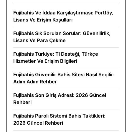
Fujibahis Ve İddaa Karşılaştırması: Portföy,
Lisans Ve Erişim Koşulları
Fujibahis Sık Sorulan Sorular: Güvenilirlik,
Lisans Ve Para Çekme
Fujibahis Türkiye: Tl Desteği, Türkçe
Hizmetler Ve Erişim Bilgileri
Fujibahis Güvenilir Bahis Sitesi Nasıl Seçilir:
Adım Adım Rehber
Fujibahis Son Giriş Adresi: 2026 Güncel
Rehberi
Fujibahis Paroli Sistemi Bahis Taktikleri:
2026 Güncel Rehberi