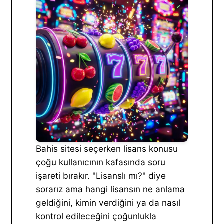
Bahis sitesi seçerken lisans konusu
çoğu kullanıcının kafasında soru
işareti bırakır. "Lisanslı mı?" diye
sorarız ama hangi lisansın ne anlama
geldiğini, kimin verdiğini ya da nasıl
kontrol edileceğini çoğunlukla