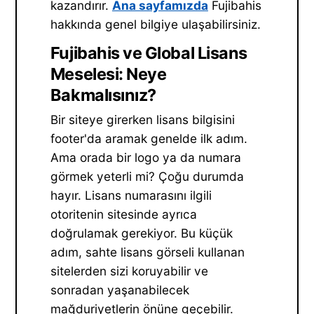
kazandırır.
Ana sayfamızda
Fujibahis
hakkında genel bilgiye ulaşabilirsiniz.
Fujibahis ve Global Lisans
Meselesi: Neye
Bakmalısınız?
Bir siteye girerken lisans bilgisini
footer'da aramak genelde ilk adım.
Ama orada bir logo ya da numara
görmek yeterli mi? Çoğu durumda
hayır. Lisans numarasını ilgili
otoritenin sitesinde ayrıca
doğrulamak gerekiyor. Bu küçük
adım, sahte lisans görseli kullanan
sitelerden sizi koruyabilir ve
sonradan yaşanabilecek
mağduriyetlerin önüne geçebilir.