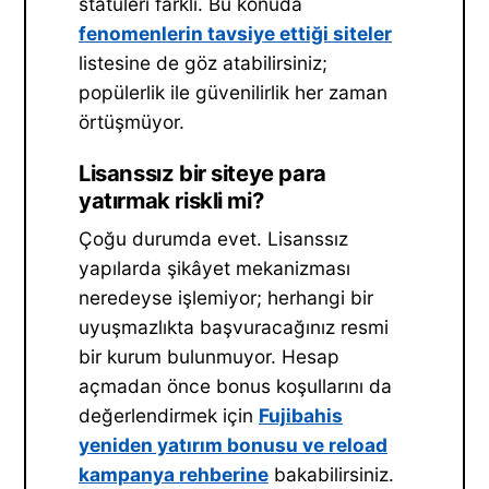
statüleri farklı. Bu konuda
fenomenlerin tavsiye ettiği siteler
listesine de göz atabilirsiniz;
popülerlik ile güvenilirlik her zaman
örtüşmüyor.
Lisanssız bir siteye para
yatırmak riskli mi?
Çoğu durumda evet. Lisanssız
yapılarda şikâyet mekanizması
neredeyse işlemiyor; herhangi bir
uyuşmazlıkta başvuracağınız resmi
bir kurum bulunmuyor. Hesap
açmadan önce bonus koşullarını da
değerlendirmek için
Fujibahis
yeniden yatırım bonusu ve reload
kampanya rehberine
bakabilirsiniz.