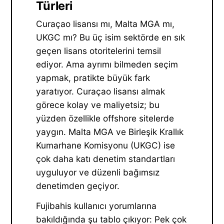
Türleri
Curaçao lisansı mı, Malta MGA mı,
UKGC mı? Bu üç isim sektörde en sık
geçen lisans otoritelerini temsil
ediyor. Ama ayrımı bilmeden seçim
yapmak, pratikte büyük fark
yaratıyor. Curaçao lisansı almak
görece kolay ve maliyetsiz; bu
yüzden özellikle offshore sitelerde
yaygın. Malta MGA ve Birleşik Krallık
Kumarhane Komisyonu (UKGC) ise
çok daha katı denetim standartları
uyguluyor ve düzenli bağımsız
denetimden geçiyor.
Fujibahis kullanıcı yorumlarına
bakıldığında şu tablo çıkıyor: Pek çok