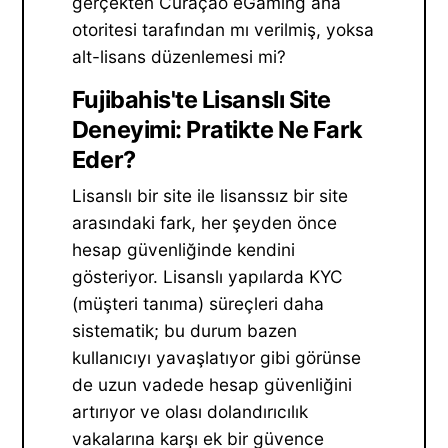
gerçekten Curaçao eGaming ana
otoritesi tarafından mı verilmiş, yoksa
alt-lisans düzenlemesi mi?
Fujibahis'te Lisanslı Site
Deneyimi: Pratikte Ne Fark
Eder?
Lisanslı bir site ile lisanssız bir site
arasındaki fark, her şeyden önce
hesap güvenliğinde kendini
gösteriyor. Lisanslı yapılarda KYC
(müşteri tanıma) süreçleri daha
sistematik; bu durum bazen
kullanıcıyı yavaşlatıyor gibi görünse
de uzun vadede hesap güvenliğini
artırıyor ve olası dolandırıcılık
vakalarına karşı ek bir güvence